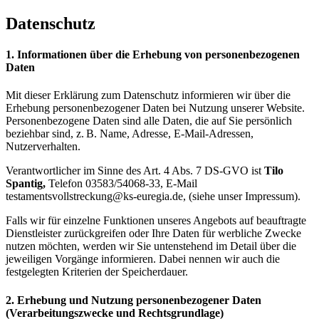
Datenschutz
1. Informationen über die Erhebung von personenbezogenen
Daten
Mit dieser Erklärung zum Datenschutz informieren wir über die
Erhebung personenbezogener Daten bei Nutzung unserer Website.
Personenbezogene Daten sind alle Daten, die auf Sie persönlich
beziehbar sind, z. B. Name, Adresse, E-Mail-Adressen,
Nutzerverhalten.
Verantwortlicher im Sinne des Art. 4 Abs. 7 DS-GVO ist
Tilo
Spantig,
Telefon 03583/54068-33, E-Mail
testamentsvollstreckung@ks-euregia.de, (siehe unser Impressum).
Falls wir für einzelne Funktionen unseres Angebots auf beauftragte
Dienstleister zurückgreifen oder Ihre Daten für werbliche Zwecke
nutzen möchten, werden wir Sie untenstehend im Detail über die
jeweiligen Vorgänge informieren. Dabei nennen wir auch die
festgelegten Kriterien der Speicherdauer.
2. Erhebung und Nutzung personenbezogener Daten
(Verarbeitungszwecke und Rechtsgrundlage)