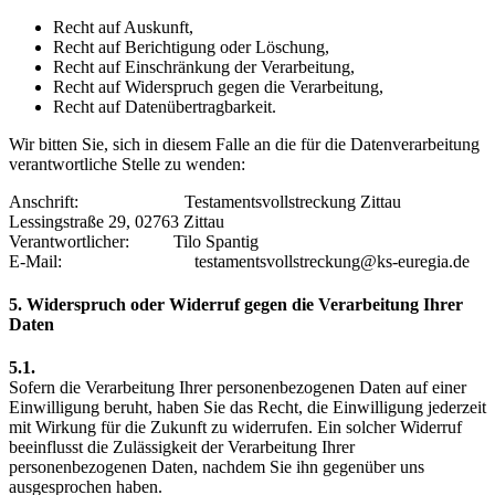
Recht auf Auskunft,
Recht auf Berichtigung oder Löschung,
Recht auf Einschränkung der Verarbeitung,
Recht auf Widerspruch gegen die Verarbeitung,
Recht auf Datenübertragbarkeit.
Wir bitten Sie, sich in diesem Falle an die für die Datenverarbeitung
verantwortliche Stelle zu wenden:
Anschrift: Testamentsvollstreckung Zittau
Lessingstraße 29, 02763 Zittau
Verantwortlicher: Tilo Spantig
E-Mail: testamentsvollstreckung@ks-euregia.de
5. Widerspruch oder Widerruf gegen die Verarbeitung Ihrer
Daten
5.1.
Sofern die Verarbeitung Ihrer personenbezogenen Daten auf einer
Einwilligung beruht, haben Sie das Recht, die Einwilligung jederzeit
mit Wirkung für die Zukunft zu widerrufen. Ein solcher Widerruf
beeinflusst die Zulässigkeit der Verarbeitung Ihrer
personenbezogenen Daten, nachdem Sie ihn gegenüber uns
ausgesprochen haben.