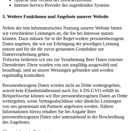
Internet-Service-Provider des zugreifenden Systems
3. Weitere Funktionen und Angebote unserer Website
Neben der rein informatorischen Nutzung unserer Website bieten
wir verschiedene Leistungen an, die Sie bei Interesse nutzen
können. Dazu müssen Sie in der Regel weitere personenbezogene
Daten angeben, die wir zur Erbringung der jeweiligen Leistung
nutzen und für die die zuvor genannten Grundsätze zur
Datenverarbeitung gelten.
Teilweise bedienen wir uns zur Verarbeitung Ihrer Daten externer
Dienstleister. Diese wurden von uns sorgfältig ausgewählt und
beauftragt, sind an unsere Weisungen gebunden und werden
regelmäßig kontrolliert.
Personenbezogene Daten werden nicht an Dritte weitergegeben,
soweit kein Erlaubnistatbestand nach Art. 6 DS-GVO erfüllt ist.
Beispielsweise können wir Ihre personenbezogenen Daten an Dritte
weitergeben, wenn Vertragsabschlüsse oder ähnliche Leistungen
von uns gemeinsam mit Partnern angeboten werden. Nähere
Informationen hierzu erhalten Sie bei Angabe Ihrer
personenbezogenen Daten oder untenstehend in der Beschreibung
des Angebotes.