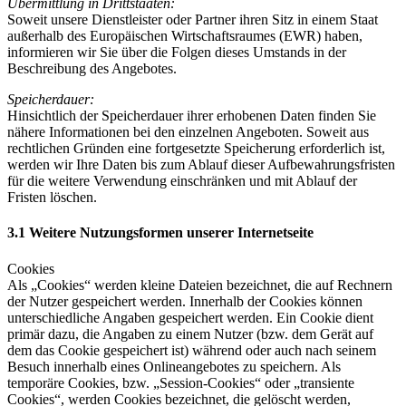
Übermittlung in Drittstaaten:
Soweit unsere Dienstleister oder Partner ihren Sitz in einem Staat
außerhalb des Europäischen Wirtschaftsraumes (EWR) haben,
informieren wir Sie über die Folgen dieses Umstands in der
Beschreibung des Angebotes.
Speicherdauer:
Hinsichtlich der Speicherdauer ihrer erhobenen Daten finden Sie
nähere Informationen bei den einzelnen Angeboten. Soweit aus
rechtlichen Gründen eine fortgesetzte Speicherung erforderlich ist,
werden wir Ihre Daten bis zum Ablauf dieser Aufbewahrungsfristen
für die weitere Verwendung einschränken und mit Ablauf der
Fristen löschen.
3.1 Weitere Nutzungsformen unserer Internetseite
Cookies
Als „Cookies“ werden kleine Dateien bezeichnet, die auf Rechnern
der Nutzer gespeichert werden. Innerhalb der Cookies können
unterschiedliche Angaben gespeichert werden. Ein Cookie dient
primär dazu, die Angaben zu einem Nutzer (bzw. dem Gerät auf
dem das Cookie gespeichert ist) während oder auch nach seinem
Besuch innerhalb eines Onlineangebotes zu speichern. Als
temporäre Cookies, bzw. „Session-Cookies“ oder „transiente
Cookies“, werden Cookies bezeichnet, die gelöscht werden,