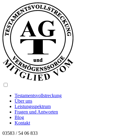
Testamentsvollstreckung
Über uns
Leistungsspektrum
Fragen und Antworten
Blog
Kontakt
03583 / 54 06 833