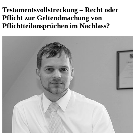
Testamentsvollstreckung – Recht oder
Pflicht zur Geltendmachung von
Pflichtteilansprüchen im Nachlass?