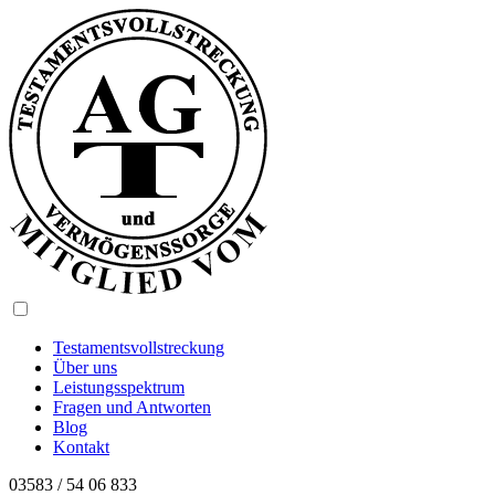
Testamentsvollstreckung
Über uns
Leistungsspektrum
Fragen und Antworten
Blog
Kontakt
03583 / 54 06 833