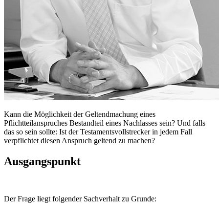
Kann die Möglichkeit der Geltendmachung eines
Pflichtteilanspruches Bestandteil eines Nachlasses sein? Und falls
das so sein sollte: Ist der Testamentsvollstrecker in jedem Fall
verpflichtet diesen Anspruch geltend zu machen?
Ausgangspunkt
Der Frage liegt folgender Sachverhalt zu Grunde: